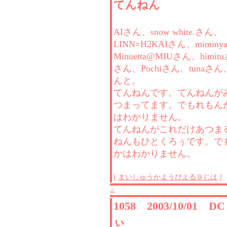
てんねん
AIさん、snow white.さん、
LINN=H2KAIさん、mimin
Minuetta@MIUさん、himit
さん、Pochiさん、tunaさん
んと。
てんねんです。てんねんが
つまってます。でもれもん
はわかりません。
てんねんがこれだけあつま
ねんもひとくろぅです。で
かはわかりません。
[
まいしゅうかようびよる９じは
]
△
1058 2003/10/01 
ぃ