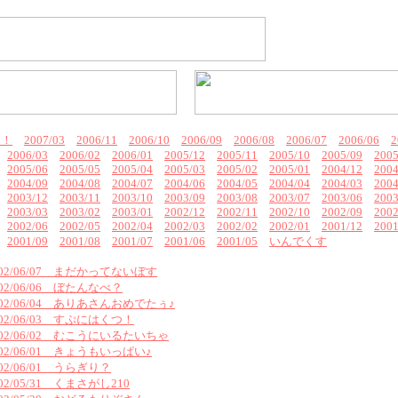
ん！
2007/03
2006/11
2006/10
2006/09
2006/08
2006/07
2006/06
2
2006/03
2006/02
2006/01
2005/12
2005/11
2005/10
2005/09
2005
2005/06
2005/05
2005/04
2005/03
2005/02
2005/01
2004/12
2004
2004/09
2004/08
2004/07
2004/06
2004/05
2004/04
2004/03
2004
2003/12
2003/11
2003/10
2003/09
2003/08
2003/07
2003/06
2003
2003/03
2003/02
2003/01
2002/12
2002/11
2002/10
2002/09
2002
2002/06
2002/05
2002/04
2002/03
2002/02
2002/01
2001/12
2001
2001/09
2001/08
2001/07
2001/06
2001/05
いんでくす
002/06/07 まだかってないぼす
002/06/06 ぼたんなべ？
002/06/04 ありあさんおめでたぅ♪
002/06/03 すぷにはくつ！
002/06/02 むこうにいるたいちゃ
002/06/01 きょうもいっぱい♪
002/06/01 うらぎり？
002/05/31 くまさがし210