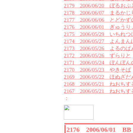
2179 2006/06/20 ぼ
2178 2006/06/07 まるかじ
2177 2006/06/06 とどか
2176 2006/06/01 ぎゅう
2175 2006/05/29 いちれつ
2174 2006/05/27 よんま
2173 2006/05/26 よるのぱ
2172 2006/05/26 ずらりと
2171 2006/05/24 ぼんぼ
2170 2006/05/23 やきそば
2169 2006/05/22 ほぬざ
2168 2006/05/21 ねおち
2167 2006/05/21 ねおち
：
2176 2006/06/01 