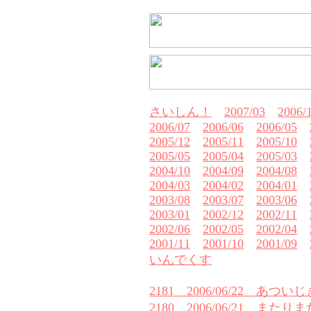
さいしん！
2007/03
2006/
2006/07
2006/06
2006/05
2005/12
2005/11
2005/10
2005/05
2005/04
2005/03
2004/10
2004/09
2004/08
2004/03
2004/02
2004/01
2003/08
2003/07
2003/06
2003/01
2002/12
2002/11
2002/06
2002/05
2002/04
2001/11
2001/10
2001/09
いんでくす
2181 2006/06/22 あつい
2180 2006/06/21 またり