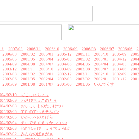
ん！
2007/03
2006/11
2006/10
2006/09
2006/08
2006/07
2006/06
2
2006/03
2006/02
2006/01
2005/12
2005/11
2005/10
2005/09
2005
2005/06
2005/05
2005/04
2005/03
2005/02
2005/01
2004/12
2004
2004/09
2004/08
2004/07
2004/06
2004/05
2004/04
2004/03
2004
2003/12
2003/11
2003/10
2003/09
2003/08
2003/07
2003/06
2003
2003/03
2003/02
2003/01
2002/12
2002/11
2002/10
2002/09
2002
2002/06
2002/05
2002/04
2002/03
2002/02
2002/01
2001/12
2001
2001/09
2001/08
2001/07
2001/06
2001/05
いんでくす
2004/02/10 ぢこしゅちょぅ
2004/02/09 わさびちょこのとぅ
2004/02/08 おぃしぃものたぃけつ♪
2004/02/05 てむのてぃまそんぐ♪
2004/02/05 いかぃへのとびら
2004/02/04 えぃでえすえぅかぃつ～♪
2004/02/03 ねむれるびしょぅぢょろぼ
2004/02/02 みんなのばぁがぁ