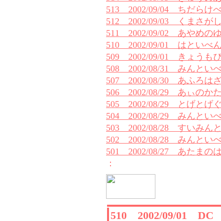
513 2002/09/04 ちだらけ
512 2002/09/03 くまさがし
511 2002/09/02 あやめ
510 2002/09/01 はといべ
509 2002/09/01 きょ
508 2002/08/31 みんと
507 2002/08/30 あふろ
506 2002/08/29 あぃのか
505 2002/08/29 とげと
504 2002/08/29 みんと
503 2002/08/28 すいみ
502 2002/08/28 みんと
501 2002/08/27 あたま
：
510 2002/09/01 D