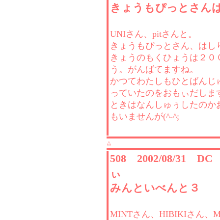
きょうもぴっとさん
UNIさん、pitさんと。
きょうもぴっとさん、はし
きょうのもくひょうは２０
う。がんばてますね。
かつてわたしもひとばんじ
っていたのをおもぃだしま
ときはなんしゅぅしたのか
もいませんが(^-^;
△
508 2002/08/31 D
ぃ
みんといべんと３
MINTさん、HIBIKIさん、M