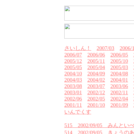
さいしん！
2007/03
2006/
2006/07
2006/06
2006/05
2005/12
2005/11
2005/10
2005/05
2005/04
2005/03
2004/10
2004/09
2004/08
2004/03
2004/02
2004/01
2003/08
2003/07
2003/06
2003/01
2002/12
2002/11
2002/06
2002/05
2002/04
2001/11
2001/10
2001/09
いんでくす
515 2002/09/05 みんと
514 2002/09/05 きょ