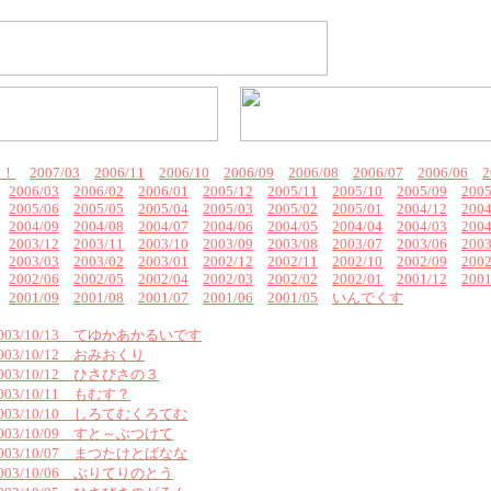
ん！
2007/03
2006/11
2006/10
2006/09
2006/08
2006/07
2006/06
2
2006/03
2006/02
2006/01
2005/12
2005/11
2005/10
2005/09
2005
2005/06
2005/05
2005/04
2005/03
2005/02
2005/01
2004/12
2004
2004/09
2004/08
2004/07
2004/06
2004/05
2004/04
2004/03
2004
2003/12
2003/11
2003/10
2003/09
2003/08
2003/07
2003/06
2003
2003/03
2003/02
2003/01
2002/12
2002/11
2002/10
2002/09
2002
2002/06
2002/05
2002/04
2002/03
2002/02
2002/01
2001/12
2001
2001/09
2001/08
2001/07
2001/06
2001/05
いんでくす
2003/10/13 てゆかあかるいです
2003/10/12 おみおくり
2003/10/12 ひさびさの３
003/10/11 もむす？
2003/10/10 しろてむくろてむ
2003/10/09 すと～ぶつけて
2003/10/07 まつたけとばなな
2003/10/06 ぶりてりのとう