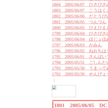
1804 2005/06/07 ひさ
1803 2005/06/07 こう
1802 2005/06/06 だ
1801 2005/06/05 つんつん
1800 2005/06/05 ひえ
1799 2005/06/04 ひさ
1798 2005/06/04 ほじょ
1797 2005/06/03 かみん
1796 2005/06/02 ねおち
1795 2005/06/01 さんばい
1794 2005/05/31 ごしんた
1793 2005/05/30 うま
1792 2005/05/30 せんぴ
：
1801 2005/06/05 