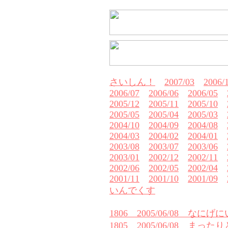
さいしん！
2007/03
2006/
2006/07
2006/06
2006/05
2005/12
2005/11
2005/10
2005/05
2005/04
2005/03
2004/10
2004/09
2004/08
2004/03
2004/02
2004/01
2003/08
2003/07
2003/06
2003/01
2002/12
2002/11
2002/06
2002/05
2002/04
2001/11
2001/10
2001/09
いんでくす
1806 2005/06/08 なにげ
1805 2005/06/08 まったり