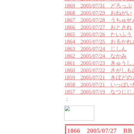
1869 2005/07/31 どろっぷ
1868 2005/07/29 おねがい
1867 2005/07/28 うち
1866 2005/07/27 おとされ
1865 2005/07/26 たいふう
1864 2005/07/25 おる
1863 2005/07/24 じしん
1862 2005/07/24 なかみ
1861 2005/07/23 きゅう
1860 2005/07/22 さがしも
1859 2005/07/21 きぼど
1858 2005/07/21 いっ
1857 2005/07/19 なつじ
：
1866 2005/07/27 