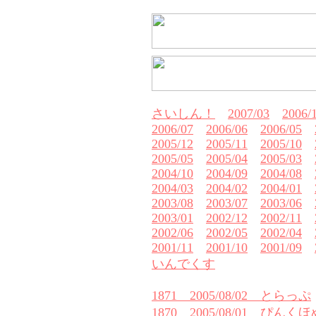
さいしん！
2007/03
2006/
2006/07
2006/06
2006/05
2005/12
2005/11
2005/10
2005/05
2005/04
2005/03
2004/10
2004/09
2004/08
2004/03
2004/02
2004/01
2003/08
2003/07
2003/06
2003/01
2002/12
2002/11
2002/06
2002/05
2002/04
2001/11
2001/10
2001/09
いんでくす
1871 2005/08/02 とらっぷ
1870 2005/08/01 ぴんく