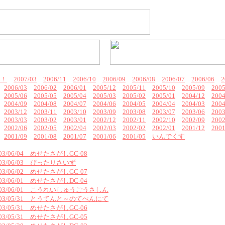
ん！
2007/03
2006/11
2006/10
2006/09
2006/08
2006/07
2006/06
2
2006/03
2006/02
2006/01
2005/12
2005/11
2005/10
2005/09
2005
2005/06
2005/05
2005/04
2005/03
2005/02
2005/01
2004/12
2004
2004/09
2004/08
2004/07
2004/06
2004/05
2004/04
2004/03
2004
2003/12
2003/11
2003/10
2003/09
2003/08
2003/07
2003/06
2003
2003/03
2003/02
2003/01
2002/12
2002/11
2002/10
2002/09
2002
2002/06
2002/05
2002/04
2002/03
2002/02
2002/01
2001/12
2001
2001/09
2001/08
2001/07
2001/06
2001/05
いんでくす
003/06/04 めせたさがしGC-08
003/06/03 ぴったりさいず
003/06/02 めせたさがしGC-07
003/06/01 めせたさがしDC-04
003/06/01 こうれいしゅうごうさしん
003/05/31 とうてんと～のてぺんにて
003/05/31 めせたさがしGC-06
003/05/31 めせたさがしGC-05