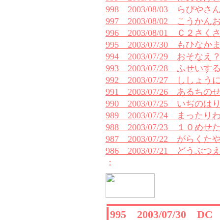
998 2003/08/03 らぴやさ
997 2003/08/02 こうか
996 2003/08/01 Ｃ２さく
995 2003/07/30 もひなか
994 2003/07/29 おそなえ
993 2003/07/28 ふせ
992 2003/07/27 ししょ
991 2003/07/26 あるち
990 2003/07/25 いぢの
989 2003/07/24 まった
988 2003/07/23 １０め
987 2003/07/22 がらく
986 2003/07/21 どうぶつ
：
995 2003/07/30 