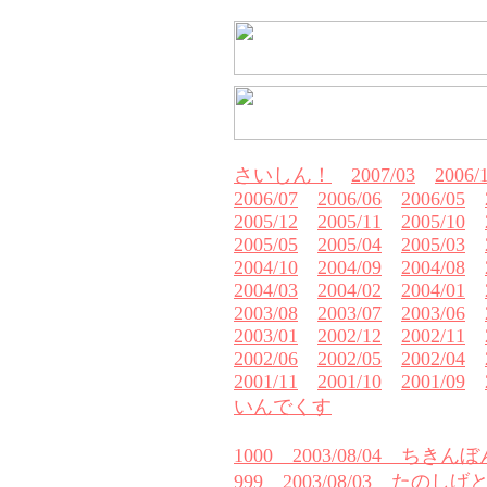
さいしん！
2007/03
2006/
2006/07
2006/06
2006/05
2005/12
2005/11
2005/10
2005/05
2005/04
2005/03
2004/10
2004/09
2004/08
2004/03
2004/02
2004/01
2003/08
2003/07
2003/06
2003/01
2002/12
2002/11
2002/06
2002/05
2002/04
2001/11
2001/10
2001/09
いんでくす
1000 2003/08/04 ちきん
999 2003/08/03 たのし