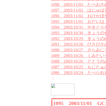
1098 2003/11/03 たべおさ
1097 2003/11/02 はに
1096 2003/11/02 おけか
1095 2003/11/01 おだい
1094 2003/10/31 やき
1093 2003/10/30 きょう
1092 2003/10/29 きょ
1091 2003/10/28 ひさ
1090 2003/10/27 さ
1089 2003/10/26 くみ
1088 2003/10/26 どとう
1087 2003/10/25 もにた
1086 2003/10/24 たべら
：
1095 2003/11/01 