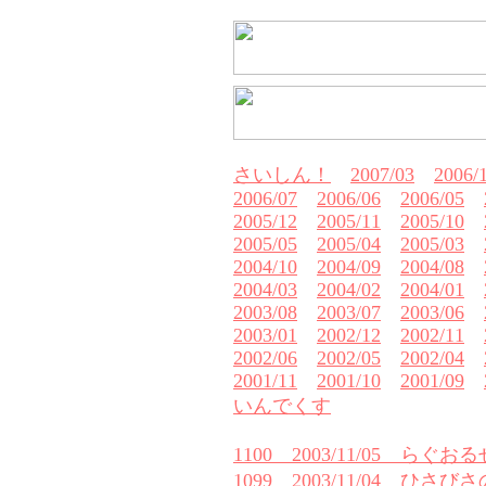
さいしん！
2007/03
2006/
2006/07
2006/06
2006/05
2005/12
2005/11
2005/10
2005/05
2005/04
2005/03
2004/10
2004/09
2004/08
2004/03
2004/02
2004/01
2003/08
2003/07
2003/06
2003/01
2002/12
2002/11
2002/06
2002/05
2002/04
2001/11
2001/10
2001/09
いんでくす
1100 2003/11/05 ら
1099 2003/11/04 ひさ