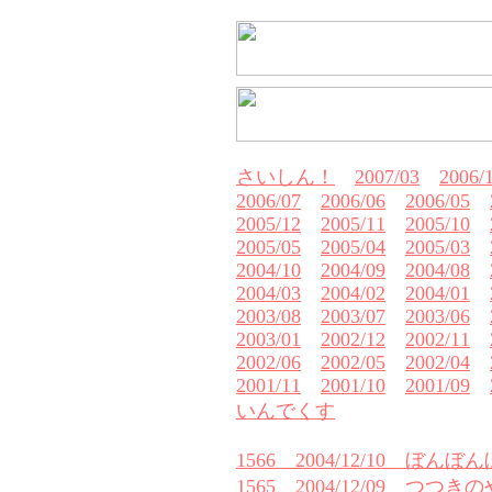
さいしん！
2007/03
2006/
2006/07
2006/06
2006/05
2005/12
2005/11
2005/10
2005/05
2005/04
2005/03
2004/10
2004/09
2004/08
2004/03
2004/02
2004/01
2003/08
2003/07
2003/06
2003/01
2002/12
2002/11
2002/06
2002/05
2002/04
2001/11
2001/10
2001/09
いんでくす
1566 2004/12/10 ぼん
1565 2004/12/09 つつき