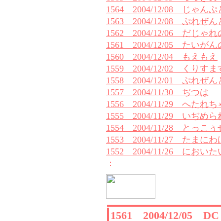
1564 2004/12/08 じゃん
1563 2004/12/08 ぷれぜ
1562 2004/12/06 だじゃ
1561 2004/12/05 たい
1560 2004/12/04 もえもえ
1559 2004/12/02 くり
1558 2004/12/01 ぷれぜ
1557 2004/11/30 ぢつは
1556 2004/11/29 へ
1555 2004/11/29 いぢめ
1554 2004/11/28 とっ
1553 2004/11/27 たまに
1552 2004/11/26 におい
：
1561 2004/12/05 