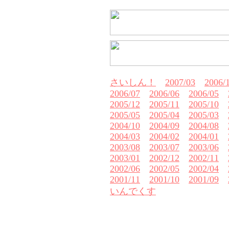
さいしん！
2007/03
2006/
2006/07
2006/06
2006/05
2005/12
2005/11
2005/10
2005/05
2005/04
2005/03
2004/10
2004/09
2004/08
2004/03
2004/02
2004/01
2003/08
2003/07
2003/06
2003/01
2002/12
2002/11
2002/06
2002/05
2002/04
2001/11
2001/10
2001/09
いんでくす