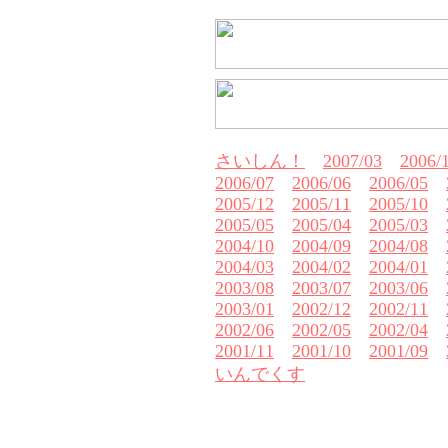
さいしん！
2007/03
2006/
2006/07
2006/06
2006/05
2005/12
2005/11
2005/10
2005/05
2005/04
2005/03
2004/10
2004/09
2004/08
2004/03
2004/02
2004/01
2003/08
2003/07
2003/06
2003/01
2002/12
2002/11
2002/06
2002/05
2002/04
2001/11
2001/10
2001/09
いんでくす