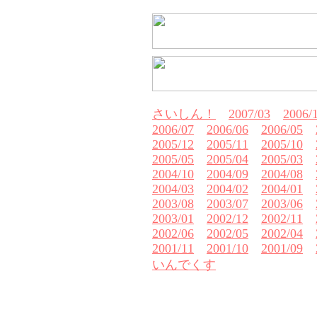
さいしん！
2007/03
2006/
2006/07
2006/06
2006/05
2005/12
2005/11
2005/10
2005/05
2005/04
2005/03
2004/10
2004/09
2004/08
2004/03
2004/02
2004/01
2003/08
2003/07
2003/06
2003/01
2002/12
2002/11
2002/06
2002/05
2002/04
2001/11
2001/10
2001/09
いんでくす