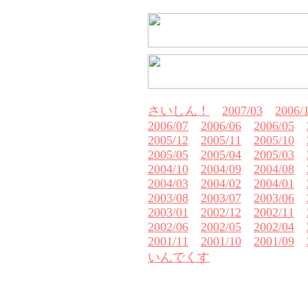
さいしん！
2007/03
2006/
2006/07
2006/06
2006/05
2005/12
2005/11
2005/10
2005/05
2005/04
2005/03
2004/10
2004/09
2004/08
2004/03
2004/02
2004/01
2003/08
2003/07
2003/06
2003/01
2002/12
2002/11
2002/06
2002/05
2002/04
2001/11
2001/10
2001/09
いんでくす